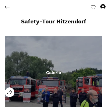
Safety-Tour Hitzendorf
Galerie